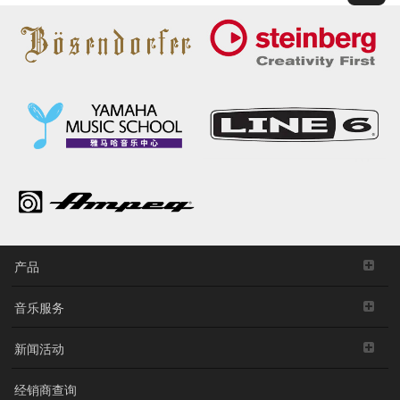
产品
音乐服务
新闻活动
经销商查询