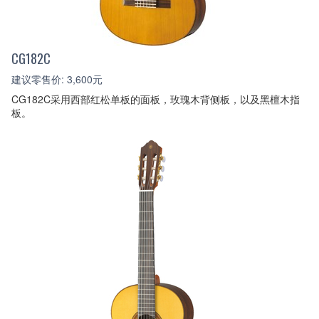
CG182C
建议零售价: 3,600元
CG182C采用西部红松单板的面板，玫瑰木背侧板，以及黑檀木指
板。