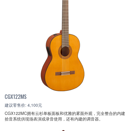
CGX122MS
建议零售价: 4,100元
CGX122MC拥有云杉单板面板和优雅的雾面外观，完全整合的内建
拾音系统供现场表演或录音使用，还有内建的调音器。