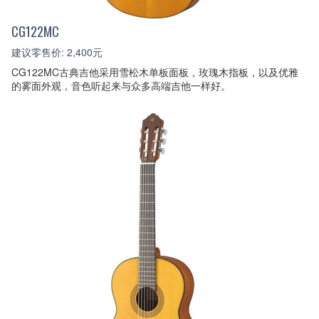
CG122MC
建议零售价: 2,400元
CG122MC古典吉他采用雪松木单板面板，玫瑰木指板，以及优雅
的雾面外观，音色听起来与众多高端吉他一样好。