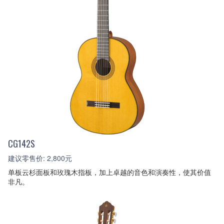
CG142S
建议零售价: 2,800元
单板云杉面板和玫瑰木指板，加上卓越的音色和演奏性，使其价值
非凡。