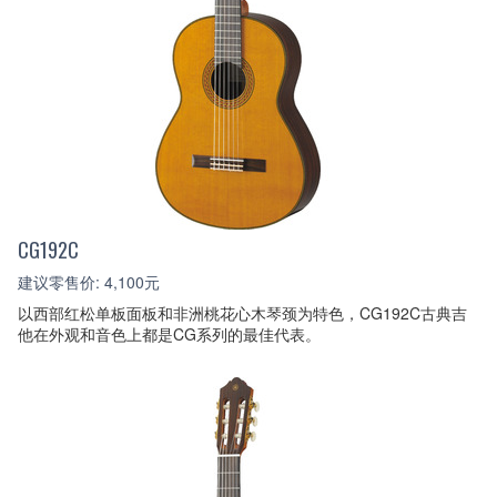
CG192C
建议零售价: 4,100元
以西部红松单板面板和非洲桃花心木琴颈为特色，CG192C古典吉
他在外观和音色上都是CG系列的最佳代表。