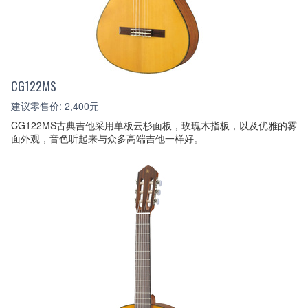
CG122MS
建议零售价: 2,400元
CG122MS古典吉他采用单板云杉面板，玫瑰木指板，以及优雅的雾
面外观，音色听起来与众多高端吉他一样好。