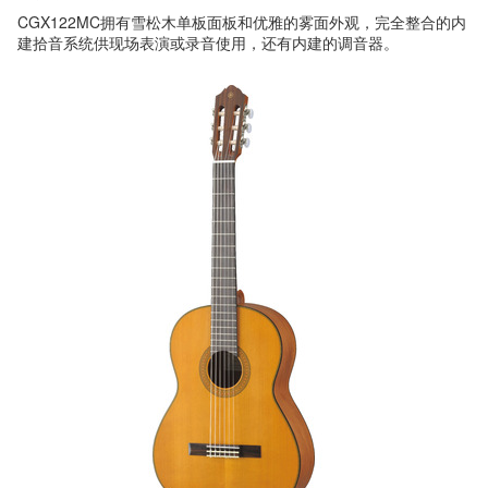
CGX122MC拥有雪松木单板面板和优雅的雾面外观，完全整合的内
建拾音系统供现场表演或录音使用，还有内建的调音器。