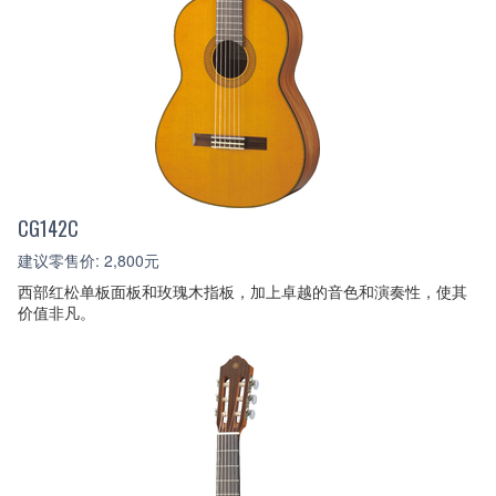
CG142C
建议零售价: 2,800元
西部红松单板面板和玫瑰木指板，加上卓越的音色和演奏性，使其
价值非凡。