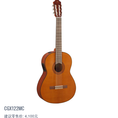
CGX122MC
建议零售价: 4,100元