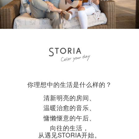
你理想中的生活是什么样的？
清新明亮的房间、
温暖治愈的音乐、
慵懒惬意的午后、
向往的生活，
从遇见STORIA开始。