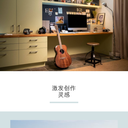
激发创作
灵感