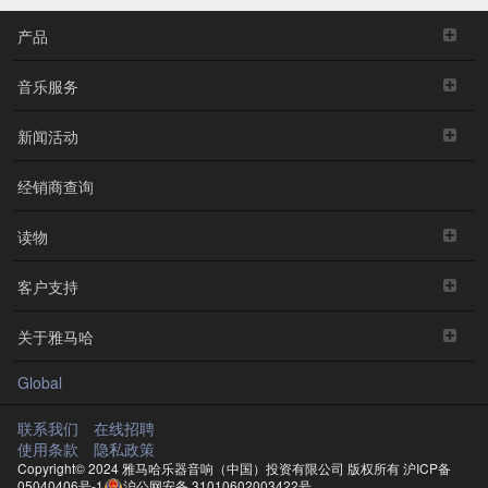
产品
音乐服务
新闻活动
经销商查询
读物
客户支持
关于雅马哈
Global
联系我们
在线招聘
使用条款
隐私政策
Copyright© 2024 雅马哈乐器音响（中国）投资有限公司 版权所有
沪ICP备
05040406号-1
沪公网安备 31010602003422号