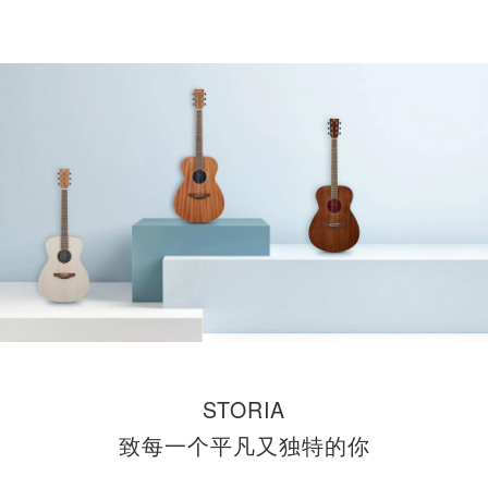
STORIA
致每一个平凡又独特的你