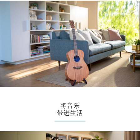
将音乐
带进生活