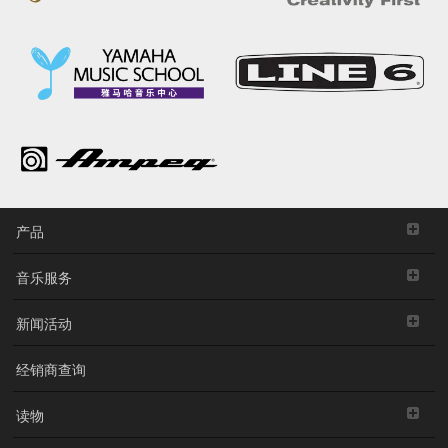
产品
音乐服务
新闻活动
经销商查询
读物