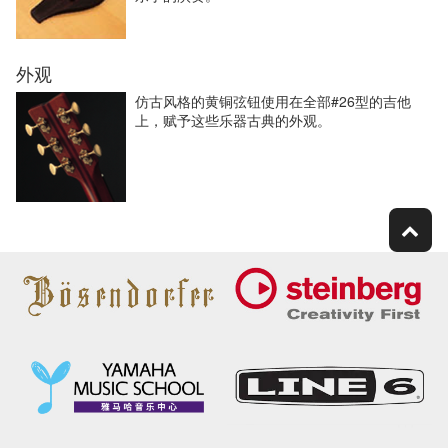
外观
仿古风格的黄铜弦钮使用在全部#26型的吉他
上，赋予这些乐器古典的外观。