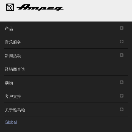
产品
音乐服务
新闻活动
经销商查询
读物
客户支持
关于雅马哈
Global