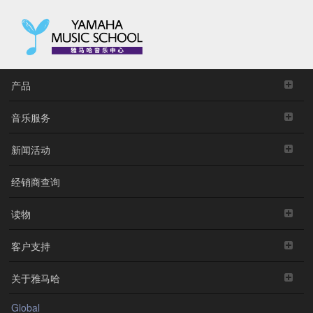
产品
音乐服务
新闻活动
经销商查询
读物
客户支持
关于雅马哈
Global