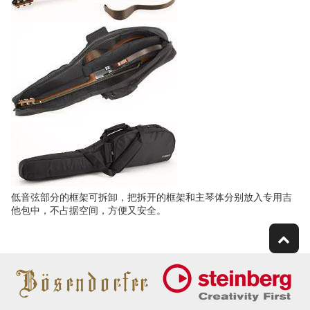
低音弦部分的框架可拆卸，把拆开的框架和主琴体分别放入专用吉
他包中，不占据空间，方便又安全。