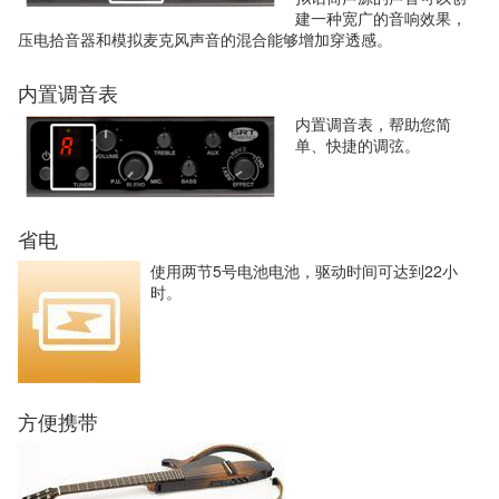
建一种宽广的音响效果，
压电拾音器和模拟麦克风声音的混合能够增加穿透感。
内置调音表
内置调音表，帮助您简
单、快捷的调弦。
省电
使用两节5号电池电池，驱动时间可达到22小
时。
方便携带