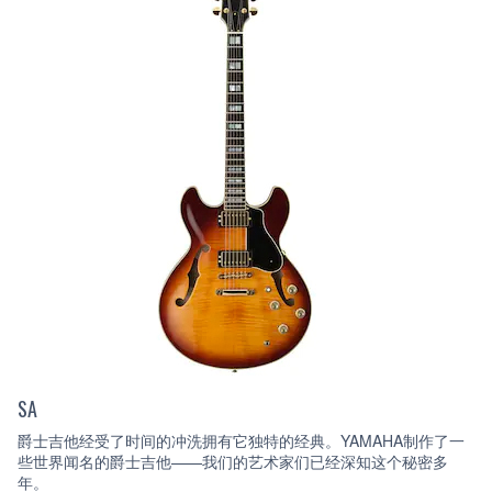
SA
爵士吉他经受了时间的冲洗拥有它独特的经典。YAMAHA制作了一
些世界闻名的爵士吉他——我们的艺术家们已经深知这个秘密多
年。