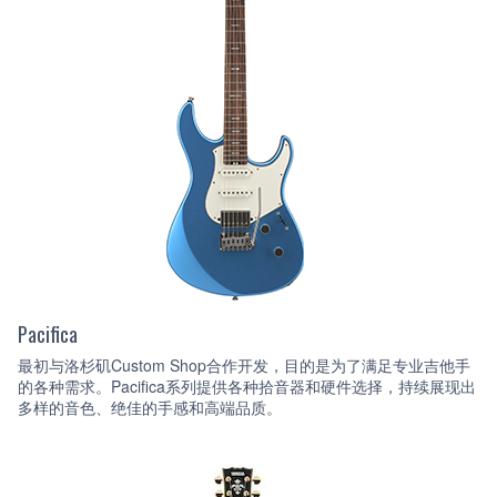
Pacifica
最初与洛杉矶Custom Shop合作开发，目的是为了满足专业吉他手
的各种需求。Pacifica系列提供各种拾音器和硬件选择，持续展现出
多样的音色、绝佳的手感和高端品质。