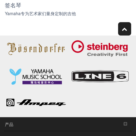
签名琴
Yamaha专为艺术家们量身定制的吉他
产品