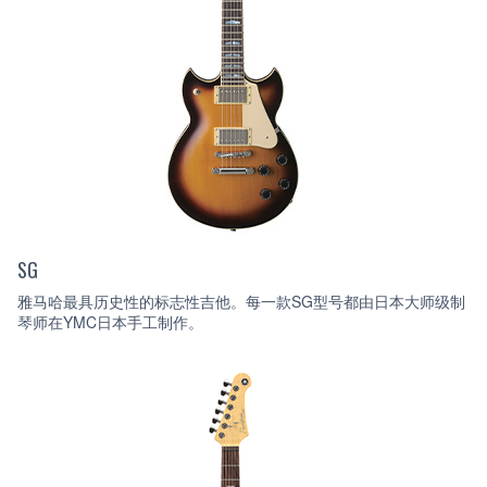
SG
雅马哈最具历史性的标志性吉他。每一款SG型号都由日本大师级制
琴师在YMC日本手工制作。