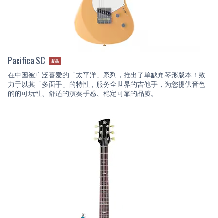
Pacifica SC
新品
在中国被广泛喜爱的「太平洋」系列，推出了单缺角琴形版本！致
力于以其「多面手」的特性，服务全世界的吉他手，为您提供音色
的的可玩性、舒适的演奏手感、稳定可靠的品质。