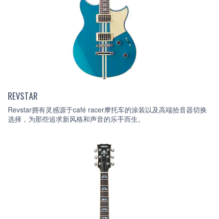
REVSTAR
Revstar拥有灵感源于café racer摩托车的涂装以及高端拾音器切换
选择，为那些追求新风格和声音的乐手而生。