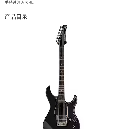
手持续注入灵魂。
产品目录