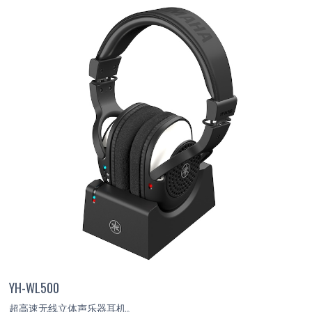
YH-WL500
超高速无线立体声乐器耳机。