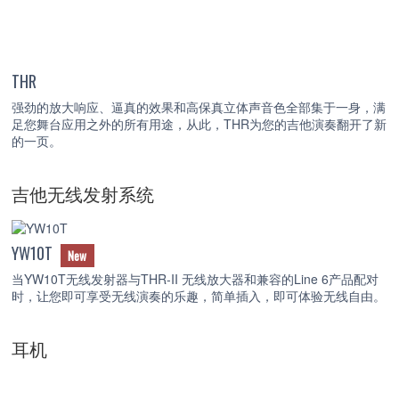
THR
强劲的放大响应、逼真的效果和高保真立体声音色全部集于一身，满
足您舞台应用之外的所有用途，从此，THR为您的吉他演奏翻开了新
的一页。
吉他无线发射系统
YW10T
New
当YW10T无线发射器与THR-II 无线放大器和兼容的Line 6产品配对
时，让您即可享受无线演奏的乐趣，简单插入，即可体验无线自由。
耳机