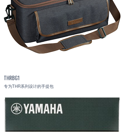
THRBG1
专为THR系列设计的手提包