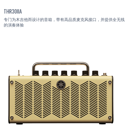
THR30IIA
专门为木吉他而设计的音箱，带有高品质麦克风接口，并提供全无线
的演奏体验