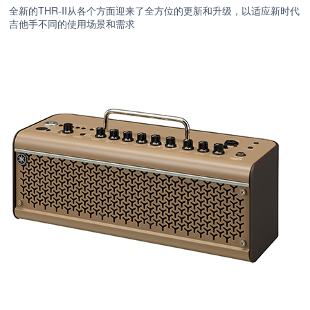
全新的THR-II从各个方面迎来了全方位的更新和升级，以适应新时代
吉他手不同的使用场景和需求