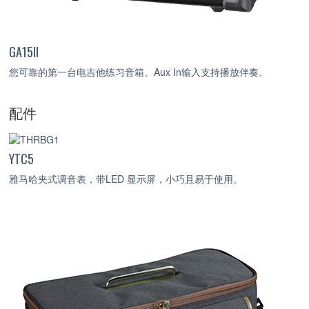
GA15II
您可靠的第一台电吉他练习音箱。Aux In输入支持播放伴奏。
配件
YTC5
雅马哈夹式调音表，带LED 显示屏，小巧且易于使用。