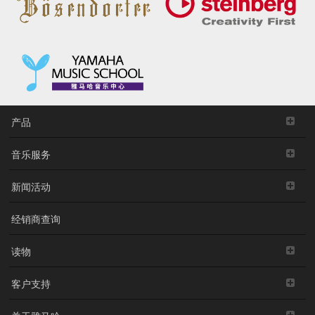
产品
音乐服务
新闻活动
经销商查询
读物
客户支持