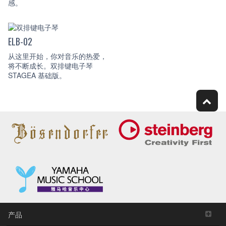
感。
ELB-02
从这里开始，你对音乐的热爱，
将不断成长。双排键电子琴
STAGEA 基础版。
产品