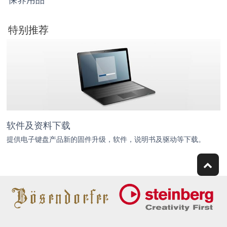
特别推荐
软件及资料下载
提供电子键盘产品新的固件升级，软件，说明书及驱动等下载。