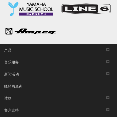
产品
音乐服务
新闻活动
经销商查询
读物
客户支持