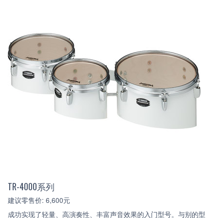
TR-4000系列
建议零售价: 6,600元
成功实现了轻量、高演奏性、丰富声音效果的入门型号。与别的型