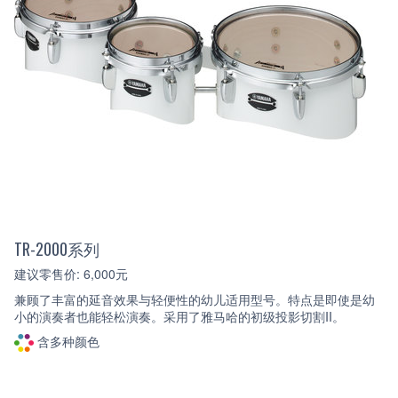
TR-2000系列
建议零售价: 6,000元
兼顾了丰富的延音效果与轻便性的幼儿适用型号。特点是即使是幼
小的演奏者也能轻松演奏。采用了雅马哈的初级投影切割II。
含多种颜色