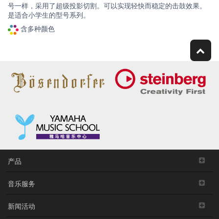
号一样，采用了超级投影切割。可以实现轻快而稳定的击鼓效果。
是适合小学生的型号系列。
含多种颜色
产品
音乐服务
新闻活动