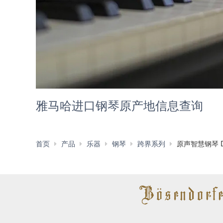
雅马哈进口钢琴原产地信息查询
首页
产品
乐器
钢琴
跨界系列
原声智慧钢琴 DI