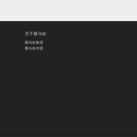
关于雅马哈
雅马哈集团
雅马哈中国