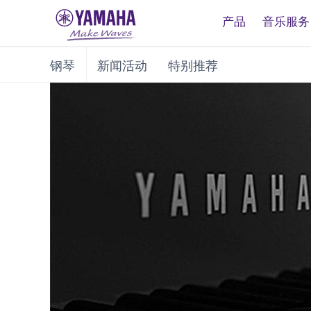
产品
音乐服务
钢琴
新闻活动
特别推荐