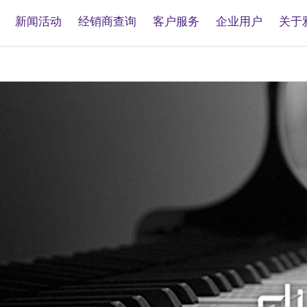
新闻活动
经销商查询
客户服务
企业用户
关于