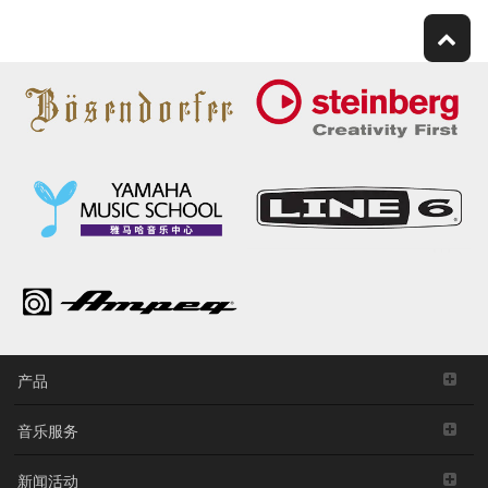
产品
音乐服务
新闻活动