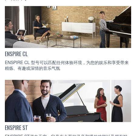
ENSPIRE CL
ENSPIRE CL 型号可以匹配任何体验环境，为您的娱乐和享受带来
精炼、有趣或深情的音乐气氛
ENSPIRE ST