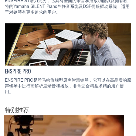
ENSPIRE ST潜力无穷，它具有全面的录音和播放功能以及拥有独
特的Yamaha SILENT Piano™静音系统及DSP伺服驱动系统，适用
于对钢琴有更多追求的用户。
ENSPIRE PRO
ENSPIRE PRO是雅马哈旗舰型原声智慧钢琴，它可以在高品质的原
声钢琴中进行高解析度录音和播放，非常适合精益求精的用户使
用。
特别推荐