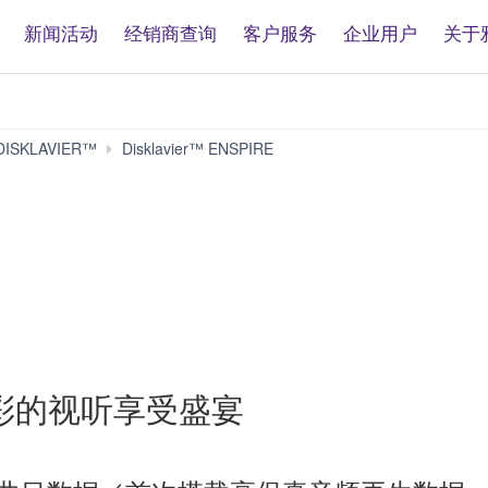
新闻活动
经销商查询
客户服务
企业用户
关于
ENSPIRE
SKLAVIER™
Disklavier™ ENSPIRE
CL
彩的视听享受盛宴