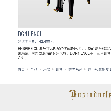
DGN1 ENCL
建议零售价: 142,499元
ENSPIRE CL 型号可以匹配任何体验环境，为您的娱乐和享
来精炼、有趣或深情的音乐气氛。DGN1 ENCL基于三角钢琴
GN1。
首页
产品
乐器
钢琴
跨界系列
原声智慧钢琴 DI