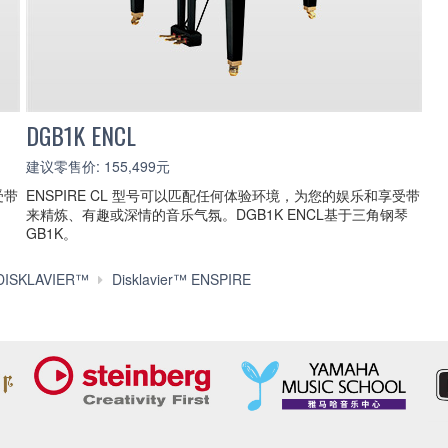
DGB1K ENCL
建议零售价: 155,499元
受带
ENSPIRE CL 型号可以匹配任何体验环境，为您的娱乐和享受带
来精炼、有趣或深情的音乐气氛。DGB1K ENCL基于三角钢琴
GB1K。
ENSPIRE
SKLAVIER™
Disklavier™ ENSPIRE
CL