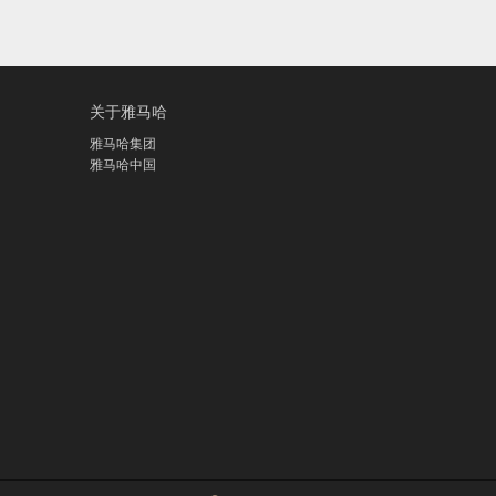
关于雅马哈
雅马哈集团
雅马哈中国