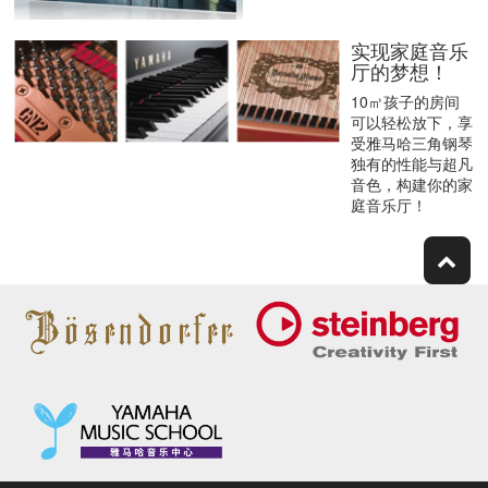
实现家庭音乐
厅的梦想！
10㎡孩子的房间
可以轻松放下，享
受雅马哈三角钢琴
独有的性能与超凡
音色，构建你的家
庭音乐厅！