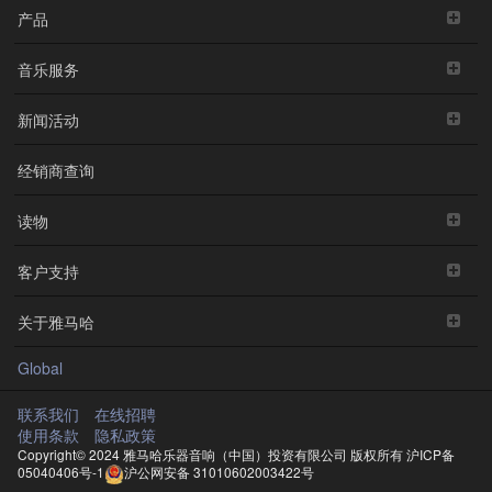
产品
音乐服务
新闻活动
经销商查询
读物
客户支持
关于雅马哈
Global
联系我们
在线招聘
使用条款
隐私政策
Copyright© 2024 雅马哈乐器音响（中国）投资有限公司 版权所有
沪ICP备
05040406号-1
沪公网安备 31010602003422号