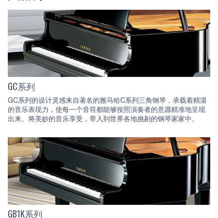
GC系列
GC系列的设计灵感来自著名的雅马哈C系列三角钢琴，承载着精湛
的音乐表现力，使每一个音符都能够按照演奏者的意愿精准地呈现
出来。将美妙的音乐享受，带入到世界各地挑剔的钢琴家家中。
GB1K系列