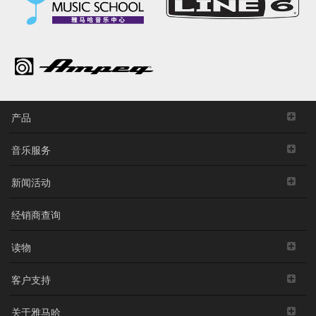
产品
音乐服务
新闻活动
经销商查询
读物
客户支持
关于雅马哈