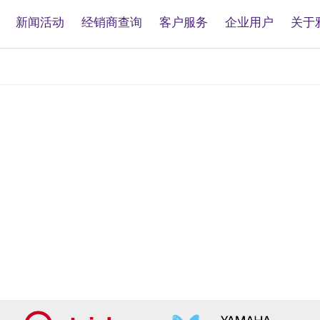
新闻活动
经销商查询
客户服务
企业用户
关于