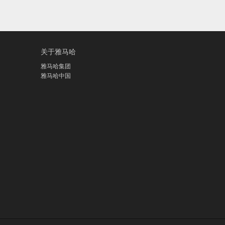
关于雅马哈
雅马哈集团
雅马哈中国