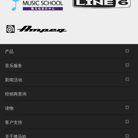
产品
音乐服务
新闻活动
经销商查询
读物
客户支持
关于雅马哈