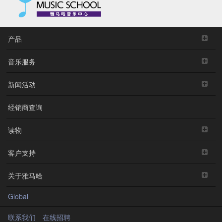
产品
音乐服务
新闻活动
经销商查询
读物
客户支持
关于雅马哈
Global
联系我们
在线招聘