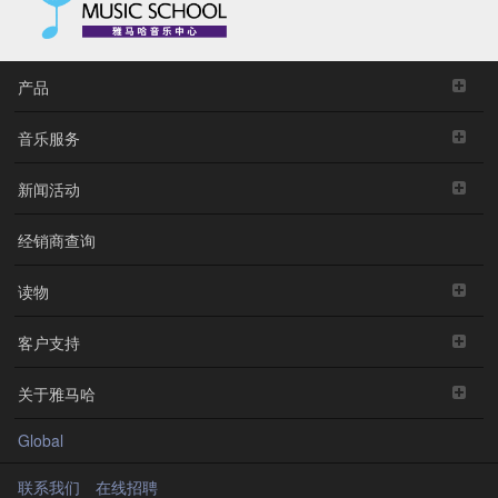
产品
音乐服务
新闻活动
经销商查询
读物
客户支持
关于雅马哈
Global
联系我们
在线招聘