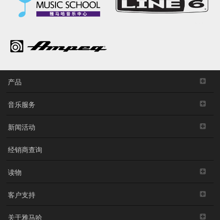
产品
音乐服务
新闻活动
经销商查询
读物
客户支持
关于雅马哈