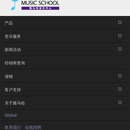
产品
音乐服务
新闻活动
经销商查询
读物
客户支持
关于雅马哈
Global
联系我们
在线招聘