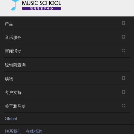
产品
音乐服务
新闻活动
经销商查询
读物
客户支持
关于雅马哈
Global
联系我们
在线招聘