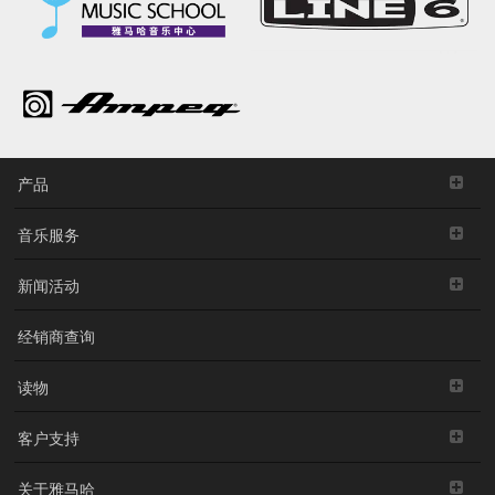
产品
音乐服务
新闻活动
经销商查询
读物
客户支持
关于雅马哈