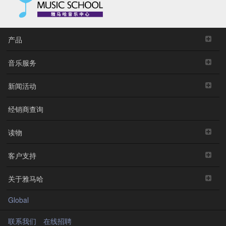
产品
音乐服务
新闻活动
经销商查询
读物
客户支持
关于雅马哈
Global
联系我们
在线招聘