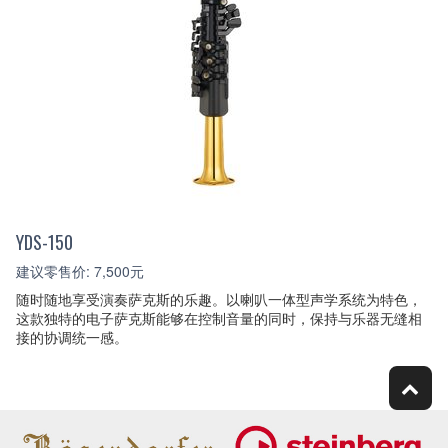
YDS-150
建议零售价: 7,500元
随时随地享受演奏萨克斯的乐趣。以喇叭一体型声学系统为特色，
这款独特的电子萨克斯能够在控制音量的同时，保持与乐器无缝相
接的协调统一感。