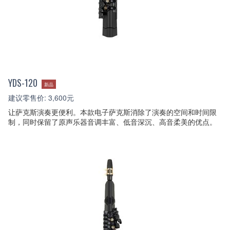
YDS-120
新品
建议零售价: 3,600元
让萨克斯演奏更便利。本款电子萨克斯消除了演奏的空间和时间限
制，同时保留了原声乐器音调丰富、低音深沉、高音柔美的优点。