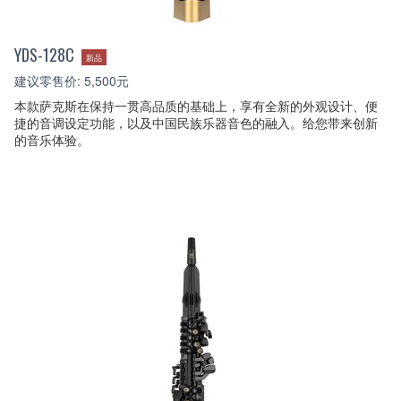
YDS-128C
新品
建议零售价: 5,500元
本款萨克斯在保持一贯高品质的基础上，享有全新的外观设计、便
捷的音调设定功能，以及中国民族乐器音色的融入。给您带来创新
的音乐体验。