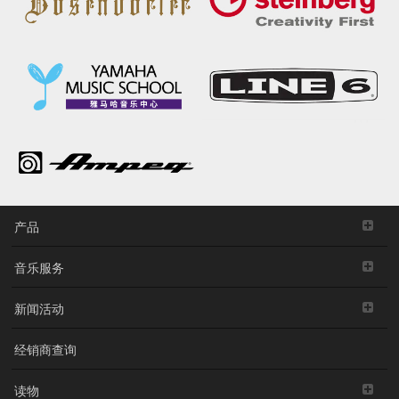
产品
音乐服务
新闻活动
经销商查询
读物