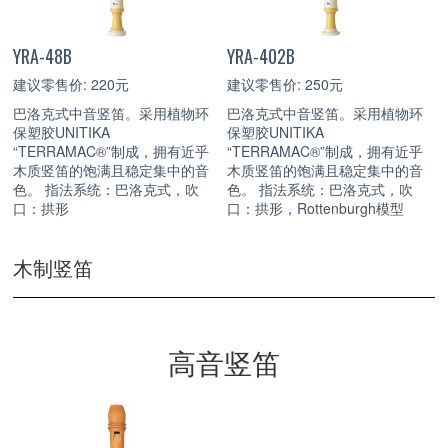
YRA-48B
YRA-402B
建议零售价: 220元
建议零售价: 250元
巴洛克式中音竖笛。采用植物环
巴洛克式中音竖笛。采用植物环
保塑胶UNITIKA
保塑胶UNITIKA
“TERRAMAC®”制成，拥有近乎
“TERRAMAC®”制成，拥有近乎
木质竖笛的饱满且稳定集中的音
木质竖笛的饱满且稳定集中的音
色。 指法系统：巴洛克式，吹
色。 指法系统：巴洛克式，吹
口：拱形
口：拱形，Rottenburgh模型
木制竖笛
高音竖笛