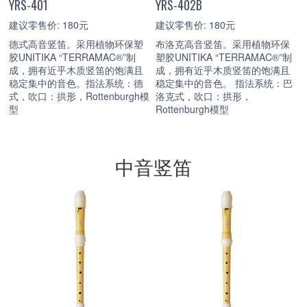
YRS-401
YRS-402B
建议零售价: 180元
建议零售价: 180元
德式高音竖笛。采用植物环保塑
布洛克高音竖笛。采用植物环保
胶UNITIKA “TERRAMAC®”制
塑胶UNITIKA “TERRAMAC®”制
成，拥有近乎木质竖笛的饱满且
成，拥有近乎木质竖笛的饱满且
稳定集中的音色。指法系统：德
稳定集中的音色。 指法系统：巴
式，吹口：拱形，Rottenburgh模
洛克式，吹口：拱形，
型
Rottenburgh模型
中音竖笛