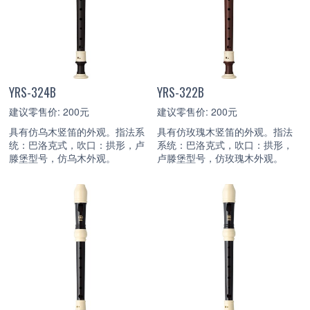
YRS-324B
YRS-322B
建议零售价: 200元
建议零售价: 200元
具有仿乌木竖笛的外观。指法系
具有仿玫瑰木竖笛的外观。指法
统：巴洛克式，吹口：拱形，卢
系统：巴洛克式，吹口：拱形，
滕堡型号，仿乌木外观。
卢滕堡型号，仿玫瑰木外观。