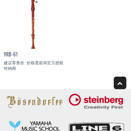
YRB-61
建议零售价: 价格需咨询官方授权
经销商