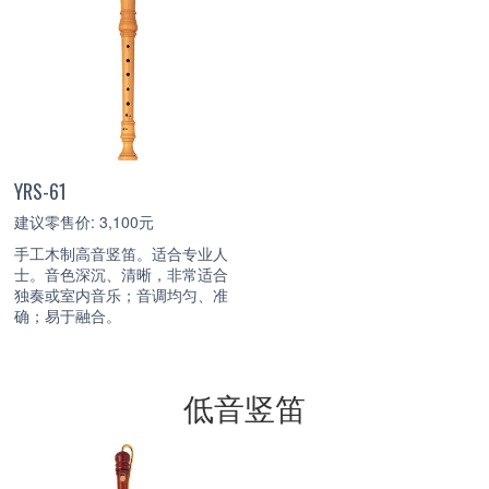
YRS-61
建议零售价: 3,100元
手工木制高音竖笛。适合专业人
士。音色深沉、清晰，非常适合
独奏或室内音乐；音调均匀、准
确；易于融合。
低音竖笛