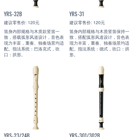
YRS-32B
YRS-31
建议零售价: 120元
建议零售价: 120元
笛身内部规格与木质款竖笛一
笛身内部规格与木质竖笛保持一
致，搭载弧形风道设计，音色表
致，搭配弧形风道设计，音色表
现力丰富，重奏、独奏场景均适
现力丰富，重奏、独奏场景均适
配。指法系统：巴洛克式，吹
配。指法系统：德式，吹口：拱
口：拱形。
形。
YRS-23/24B
YRS-301/302B