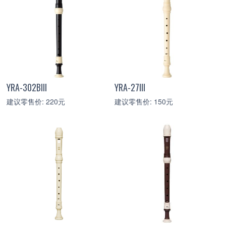
YRA-302BIII
YRA-27III
建议零售价: 220元
建议零售价: 150元