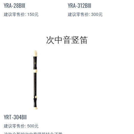
YRA-28BIII
YRA-312BIII
建议零售价: 150元
建议零售价: 300元
次中音竖笛
YRT-304BII
建议零售价: 500元