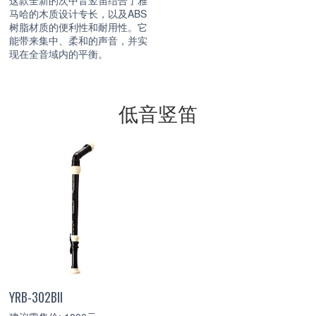
这款全新的次中音竖笛结合了雅
马哈的木质设计专长，以及ABS
树脂材质的便利性和耐用性。它
能带来集中、柔和的声音，并实
现在全音域内的平衡。
低音竖笛
YRB-302BII