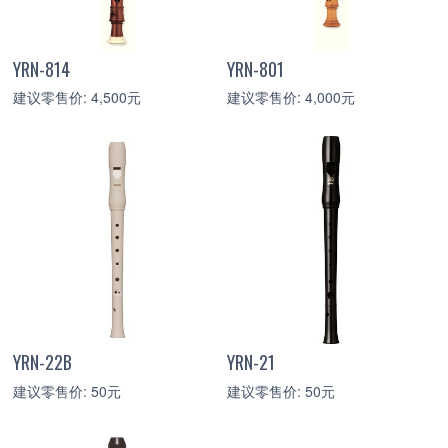
YRN-814
YRN-801
建议零售价: 4,500元
建议零售价: 4,000元
YRN-22B
YRN-21
建议零售价: 50元
建议零售价: 50元