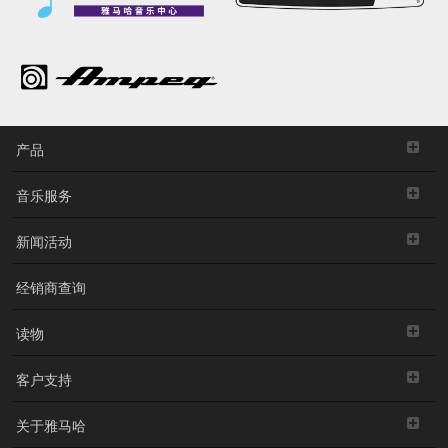
产品
音乐服务
新闻活动
经销商查询
读物
客户支持
关于雅马哈