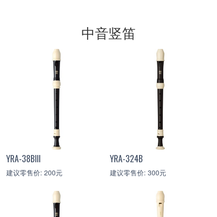
中音竖笛
YRA-38BIII
YRA-324B
建议零售价: 200元
建议零售价: 300元