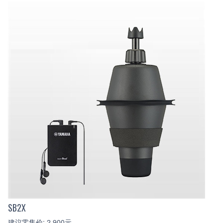
SB2X
建议零售价: 2,900元