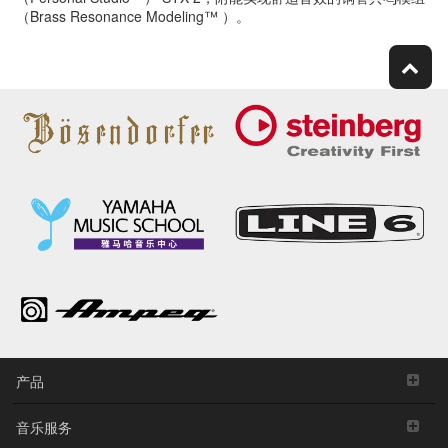
（Brass Resonance Modeling™ ）。
产品
音乐服务