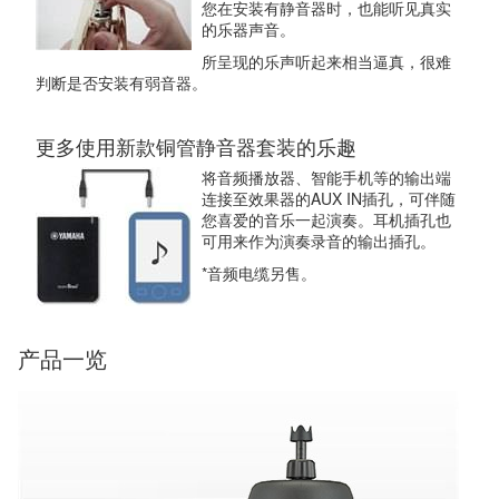
您在安装有静音器时，也能听见真实
的乐器声音。
所呈现的乐声听起来相当逼真，很难
判断是否安装有弱音器。
更多使用新款铜管静音器套装的乐趣
将音频播放器、智能手机等的输出端
连接至效果器的AUX IN插孔，可伴随
您喜爱的音乐一起演奏。耳机插孔也
可用来作为演奏录音的输出插孔。
*音频电缆另售。
产品一览