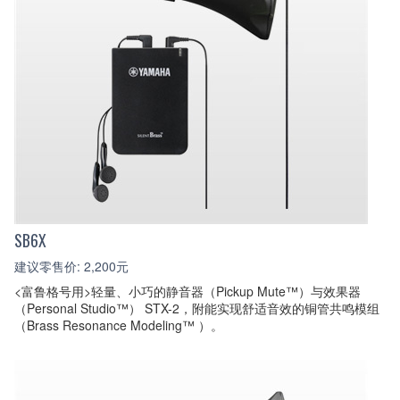
SB6X
建议零售价: 2,200元
<富鲁格号用>轻量、小巧的静音器（Pickup Mute™）与效果器
（Personal Studio™） STX-2，附能实现舒适音效的铜管共鸣模组
（Brass Resonance Modeling™ ）。