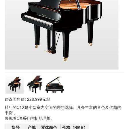
建议零售价: 228,999元起
精巧的C1X是小型室内空间的理想选择。具备丰富的音色及优越的
平衡，
展现着CX系列的制琴理想。
型号
产地
琴体颜色
价格（RMB）