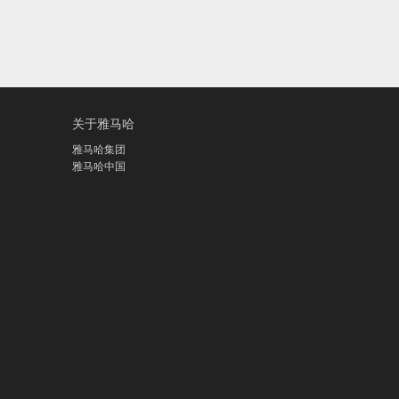
关于雅马哈
雅马哈集团
雅马哈中国