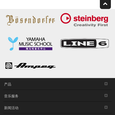
产品
音乐服务
新闻活动