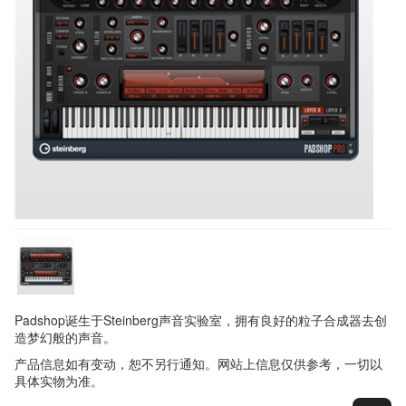
Padshop诞生于Steinberg声音实验室，拥有良好的粒子合成器去创
造梦幻般的声音。
产品信息如有变动，恕不另行通知。网站上信息仅供参考，一切以
具体实物为准。