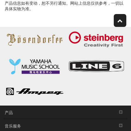
产品信息如有变动，恕不另行通知。网站上信息仅供参考，一切以
具体实物为准。
产品
音乐服务