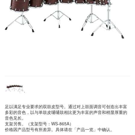
足以满足专业要求的双鼓皮型号。通过对上鼓面调音可创造出丰富
多彩的音色，以与单鼓皮嗵嗵鼓相比更为丰富的声音和稍显厚重的
音色见长。
支架另售。（支架型号：WS-865A）
价格因产品型号有所差异。具体请在「产品一览」中确认。