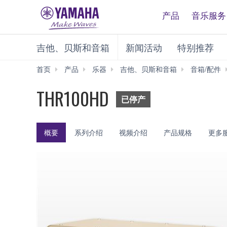
产品
音乐服务
吉他、贝斯和音箱
新闻活动
特别推荐
首页
产品
乐器
吉他、贝斯和音箱
音箱/配件
THR100HD
已停产
概要
系列介绍
视频介绍
产品规格
更多