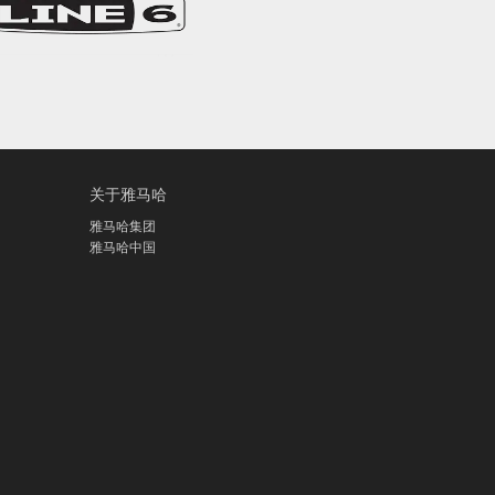
关于雅马哈
雅马哈集团
雅马哈中国