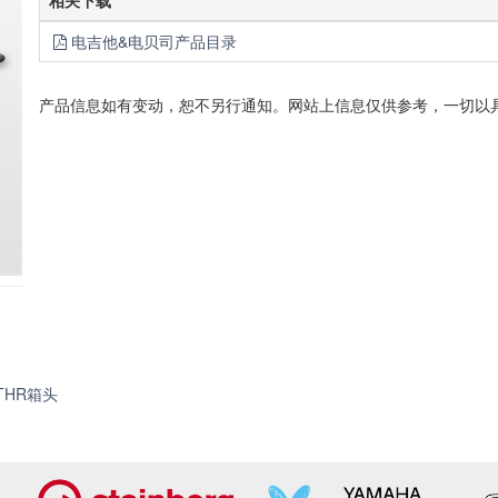
相关下载
电吉他&电贝司产品目录
产品信息如有变动，恕不另行通知。网站上信息仅供参考，一切以
THR100HD
THR箱头