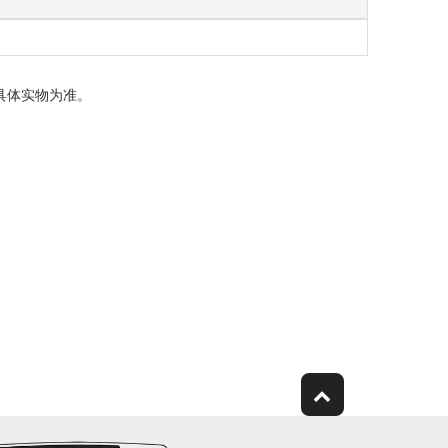
具体实物为准。