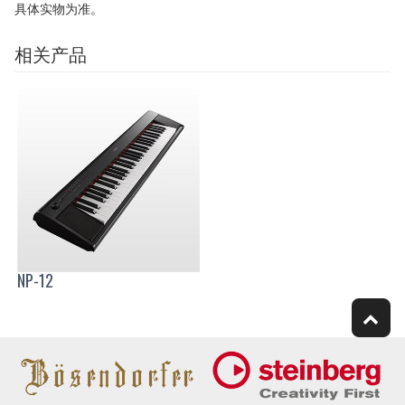
具体实物为准。
相关产品
NP-12