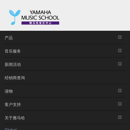
产品
音乐服务
新闻活动
经销商查询
读物
客户支持
关于雅马哈
Global