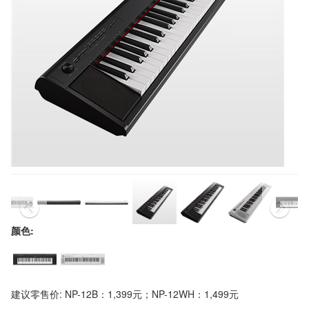
颜色:
建议零售价: NP-12B：1,399元；NP-12WH：1,499元