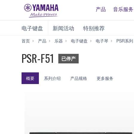
产品
音乐服务
电子键盘
新闻活动
特别推荐
首页
产品
乐器
电子键盘
电子琴
PSR系列
PSR-F51
已停产
概要
系列介绍
产品规格
更多服务