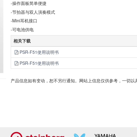
-操作面板简单便捷
-节拍器与双人演奏模式
-Mini耳机接口
-可电池供电
相关下载
PSR-F51使用说明书
PSR-F51使用说明书
产品信息如有变动，恕不另行通知。网站上信息仅供参考，一切以
R-
1