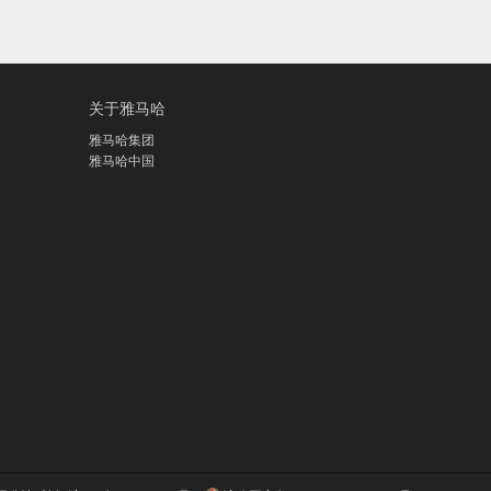
关于雅马哈
雅马哈集团
雅马哈中国