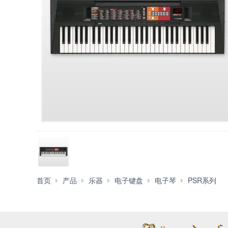
首页
产品
乐器
电子键盘
电子琴
PSR系列
PS
F5