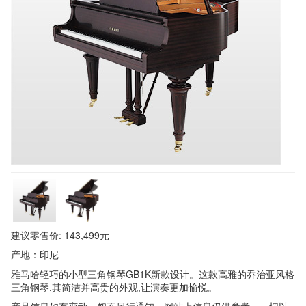
建议零售价: 143,499元
产地：印尼
雅马哈轻巧的小型三角钢琴GB1K新款设计。这款高雅的乔治亚风格
三角钢琴,其简洁并高贵的外观,让演奏更加愉悦。