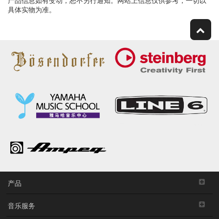
产品信息如有变动，恕不另行通知。网站上信息仅供参考，一切以
具体实物为准。
产品
音乐服务