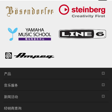
产品
音乐服务
新闻活动
经销商查询