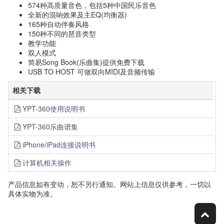
574种高质量音色，包括5种中国民乐音色
全新的混响效果及主EQ(均衡器)
165种自动伴奏风格
150种不同的琶音类型
教学功能
双人模式
简易Song Book(乐曲集)提供免费下载
USB TO HOST 可做双向MIDI及音频传输
相关下载
YPT-360使用说明书
YPT-360乐曲谱集
iPhone/iPad连接说明书
计算机相关操作
产品信息如有变动，恕不另行通知。网站上信息仅供参考，一切以
具体实物为准。