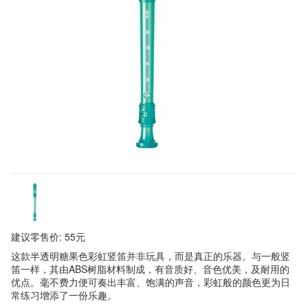
建议零售价: 55元
这款半透明糖果色彩虹竖笛并非玩具，而是真正的乐器。与一般竖
笛一样，其由ABS树脂材料制成，有音质好、音色优美，及耐用的
优点。毫不费力便可奏出丰富、饱满的声音，彩虹般的颜色更为日
常练习增添了一份乐趣。