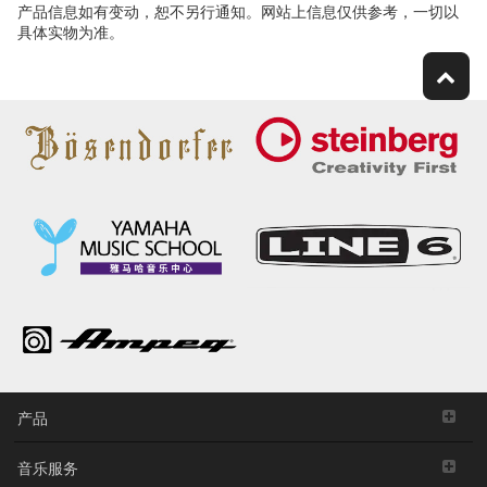
产品信息如有变动，恕不另行通知。网站上信息仅供参考，一切以
具体实物为准。
产品
音乐服务