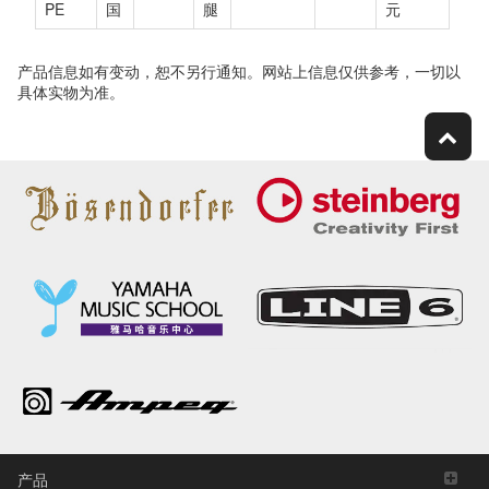
PE
国
腿
元
产品信息如有变动，恕不另行通知。网站上信息仅供参考，一切以
具体实物为准。
产品