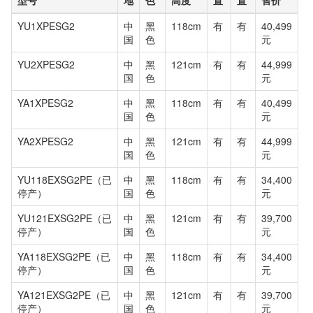
YU1XPESG2
中
黑
118cm
有
有
40,499
国
色
元
YU2XPESG2
中
黑
121cm
有
有
44,999
国
色
元
YA1XPESG2
中
黑
118cm
有
有
40,499
国
色
元
YA2XPESG2
中
黑
121cm
有
有
44,999
国
色
元
YU118EXSG2PE（已
中
黑
118cm
有
有
34,400
停产）
国
色
元
YU121EXSG2PE（已
中
黑
121cm
有
有
39,700
停产）
国
色
元
YA118EXSG2PE（已
中
黑
118cm
有
有
34,400
停产）
国
色
元
YA121EXSG2PE（已
中
黑
121cm
有
有
39,700
停产）
国
色
元