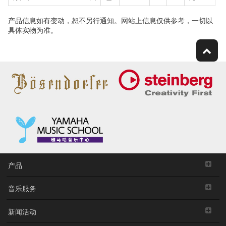
产品信息如有变动，恕不另行通知。网站上信息仅供参考，一切以
具体实物为准。
产品
音乐服务
新闻活动