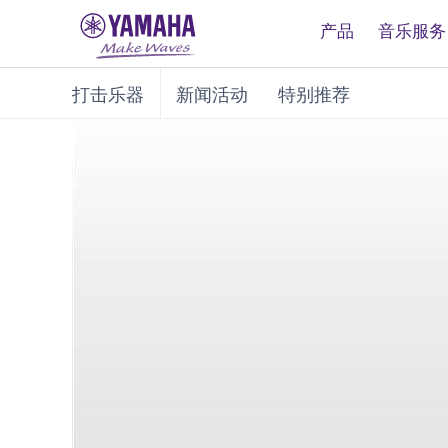
产品
音乐服务
打击乐器
新闻活动
特别推荐