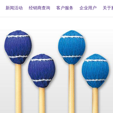
新闻活动
经销商查询
客户服务
企业用户
关于