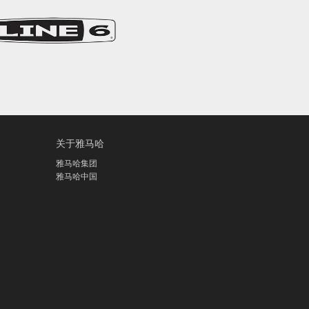
关于雅马哈
雅马哈集团
雅马哈中国