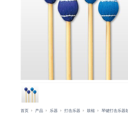
首页
产品
乐器
打击乐器
鼓槌
琴键打击乐器