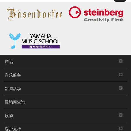
产品
音乐服务
新闻活动
经销商查询
读物
客户支持