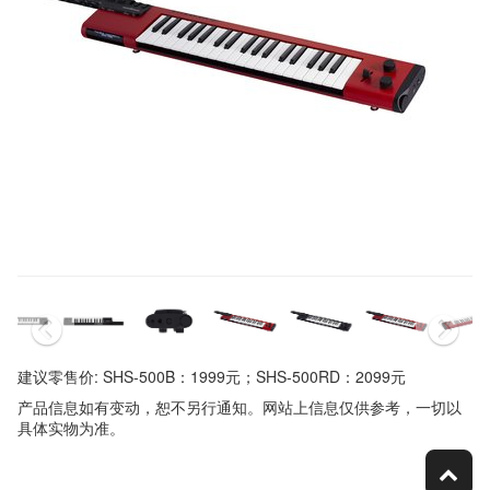
建议零售价: SHS-500B：1999元；SHS-500RD：2099元
产品信息如有变动，恕不另行通知。网站上信息仅供参考，一切以
具体实物为准。