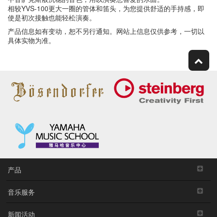
相较YVS-100更大一圈的管体和笛头，为您提供舒适的手持感，即
使是初次接触也能轻松演奏。
产品信息如有变动，恕不另行通知。网站上信息仅供参考，一切以
具体实物为准。
产品
音乐服务
新闻活动