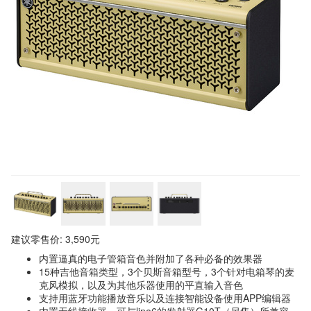
建议零售价: 3,590元
内置逼真的电子管箱音色并附加了各种必备的效果器
15种吉他音箱类型，3个贝斯音箱型号，3个针对电箱琴的麦
克风模拟，以及为其他乐器使用的平直输入音色
支持用蓝牙功能播放音乐以及连接智能设备使用APP编辑器