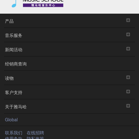
产品
音乐服务
新闻活动
经销商查询
读物
客户支持
关于雅马哈
Global
联系我们
在线招聘
使用条款
隐私政策