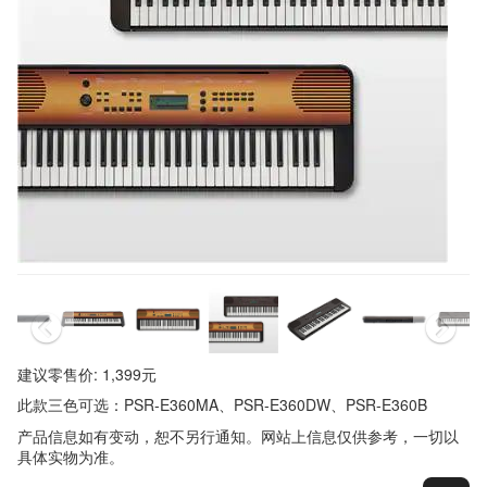
建议零售价: 1,399元
此款三色可选：PSR-E360MA、PSR-E360DW、PSR-E360B
产品信息如有变动，恕不另行通知。网站上信息仅供参考，一切以
具体实物为准。