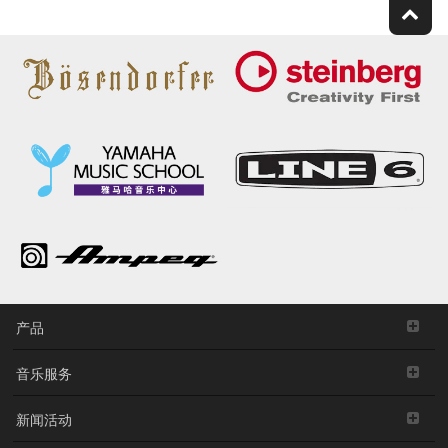
产品
音乐服务
新闻活动