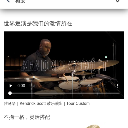
世界巡演是我们的激情所在
雅马哈｜Kendrick Scott 鼓乐演出 | Tour Custom
不拘一格，灵活搭配