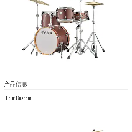
产品信息
Tour Custom