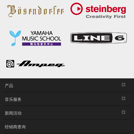
产品
音乐服务
新闻活动
经销商查询