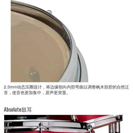
2.3mm动态压圈设计，将边缘朝向内部弯曲以调整枫木鼓腔的自然泛
音，使音色更加集中，原声更突显。
Absolute鼓耳