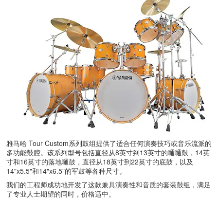
雅马哈 Tour Custom系列鼓组提供了适合任何演奏技巧或音乐流派的
多功能鼓腔。该系列型号包括直径从8英寸到13英寸的嗵嗵鼓，14英
寸和16英寸的落地嗵鼓，直径从18英寸到22英寸的底鼓，以及
14"x5.5"和14"x6.5"的军鼓等各种尺寸。
我们的工程师成功地开发了这款兼具演奏性和音质的套装鼓组，满足
了专业人士期望的同时，价格适中。