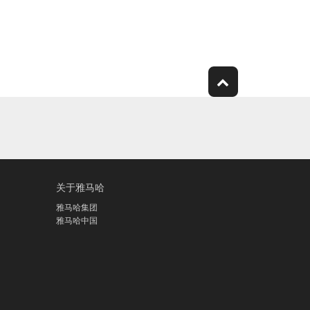
关于雅马哈
雅马哈集团
雅马哈中国