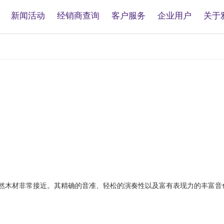
新闻活动
经销商查询
客户服务
企业用户
关于
然木材非常接近。其精确的音准、轻松的演奏性以及富有表现力的丰富音