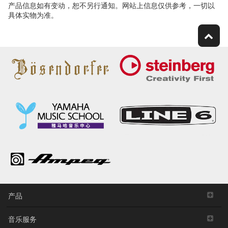
产品信息如有变动，恕不另行通知。网站上信息仅供参考，一切以
具体实物为准。
产品
音乐服务