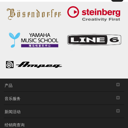
产品
音乐服务
新闻活动
经销商查询