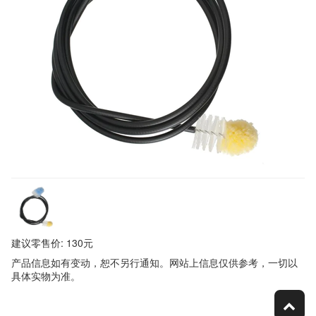
建议零售价: 130元
产品信息如有变动，恕不另行通知。网站上信息仅供参考，一切以
具体实物为准。