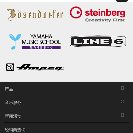
产品
音乐服务
新闻活动
经销商查询