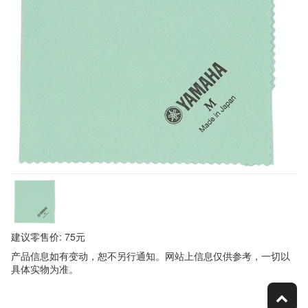
建议零售价: 75元
产品信息如有变动，恕不另行通知。网站上信息仅供参考，一切以
具体实物为准。