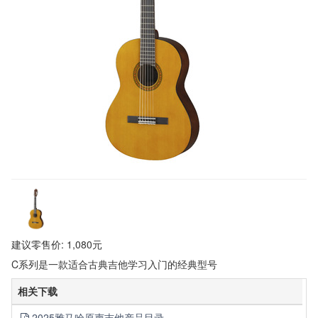
建议零售价: 1,080元
C系列是一款适合古典吉他学习入门的经典型号
相关下载
2025雅马哈原声吉他产品目录