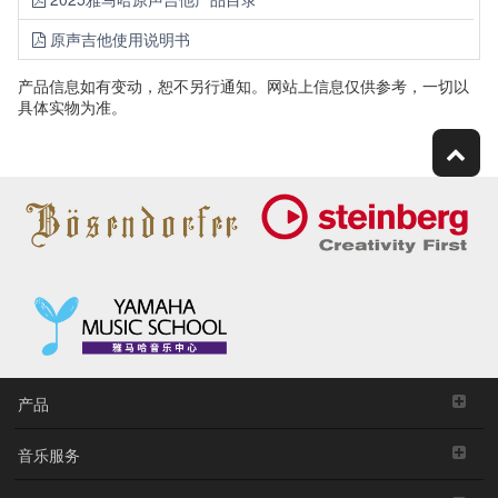
原声吉他使用说明书
产品信息如有变动，恕不另行通知。网站上信息仅供参考，一切以
具体实物为准。
产品
音乐服务